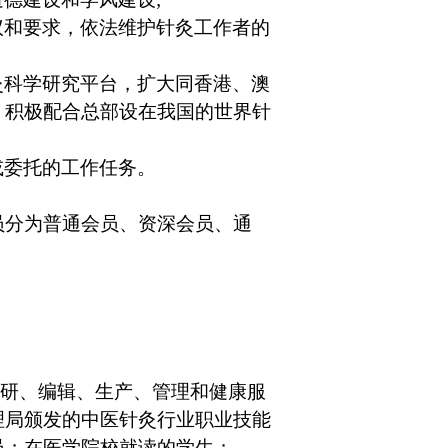
议和要求，依法维护针灸工作者的
灸科学研究平台，扩大同香港、澳
，积极配合总部设在我国的世界针
或委托的工作任务。
员分为普通会员、资深会员、通
科研、编辑、生产、管理和健康服
理局颁发的中医针灸行业职业技能
员；在医学院校就读的学生；