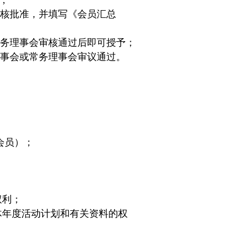
审核批准，并填写《会员汇总
常务理事会审核通过后即可授予；
理事会或常务理事会审议通过。
会员）；
权利；
体年度活动计划和有关资料的权