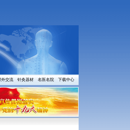
对外交流
针灸器材
名医名院
下载中心