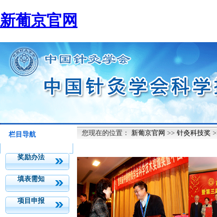
新葡京官网
您现在的位置：
新葡京官网
>>
针灸科技奖
>
栏目导航
奖励办法
填表需知
项目申报