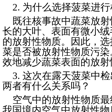
2. 为什么选择菠菜进
既往核事故中蔬菜放射
长的大叶、表面有微小绒
的放射性物质。因此，选
菜是否被放射性物质污染
效地减少蔬菜表面的放射
3. 这次在露天菠菜中检
两者有什么关系吗？
空气中的放射性物质最
我国境内空气中放射性物