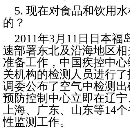
5. 现在对食品和饮用
的？
2011年3月11日日本
速部署东北及沿海地区相
准备工作，中国疾控中心
关机构的检测人员进行了
调委公布了空气中检测出碘
预防控制中心立即在辽宁
上海、广东、山东等14
性监测工作。