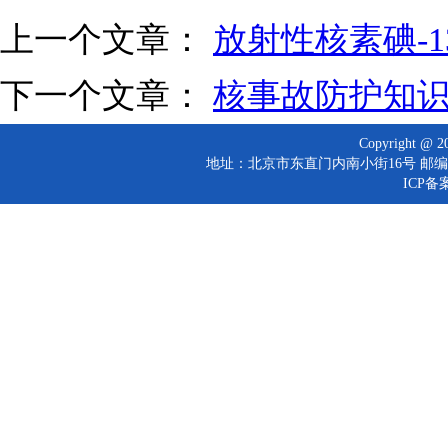
上一个文章：
放射性核素碘-
下一个文章：
核事故防护知
Copyright 
地址：北京市东直门内南小街16号 邮编：10
ICP备