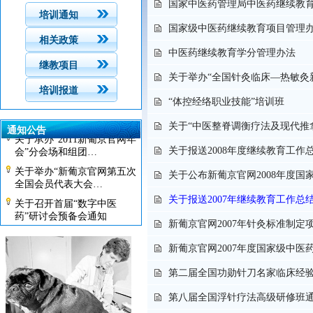
国家中医药管理局中医药继续教
培训通知
国家级中医药继续教育项目管理
相关政策
中医药继续教育学分管理办法
继教项目
关于举办“全国针灸临床—热敏灸
培训报道
“体控经络职业技能”培训班
关于召开首届“数字中医
药”研讨会预备会通知
关于“中医整脊调衡疗法及现代推
通知公告
关于承办“2011新葡京官网年
会”分会场和组团…
关于报送2008年度继续教育工作
关于举办“新葡京官网第五次
关于公布新葡京官网2008年度
全国会员代表大会…
关于报送2007年继续教育工作总
关于召开首届“数字中医
药”研讨会预备会通知
新葡京官网2007年针灸标准制
新闻图片
关于承办“2011新葡京官网年
会”分会场和组团…
新葡京官网2007年度国家级中医
关于举办“新葡京官网第五次
第二届全国功勋针刀名家临床经
全国会员代表大会…
第八届全国浮针疗法高级研修班